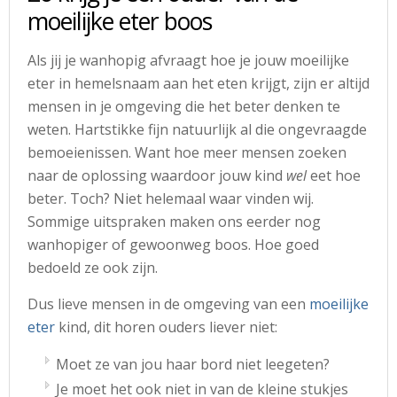
moeilijke eter boos
Als jij je wanhopig afvraagt hoe je jouw moeilijke
eter in hemelsnaam aan het eten krijgt, zijn er altijd
mensen in je omgeving die het beter denken te
weten. Hartstikke fijn natuurlijk al die ongevraagde
bemoeienissen. Want hoe meer mensen zoeken
naar de oplossing waardoor jouw kind
wel
eet hoe
beter. Toch? Niet helemaal waar vinden wij.
Sommige uitspraken maken ons eerder nog
wanhopiger of gewoonweg boos. Hoe goed
bedoeld ze ook zijn.
Dus lieve mensen in de omgeving van een
moeilijke
eter
kind, dit horen ouders liever niet:
Moet ze van jou haar bord niet leegeten?
Je moet het ook niet in van de kleine stukjes