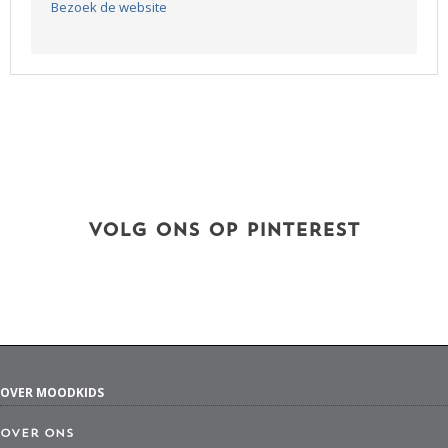
Bezoek de website
VOLG ONS OP PINTEREST
OVER MOODKIDS
Over ons