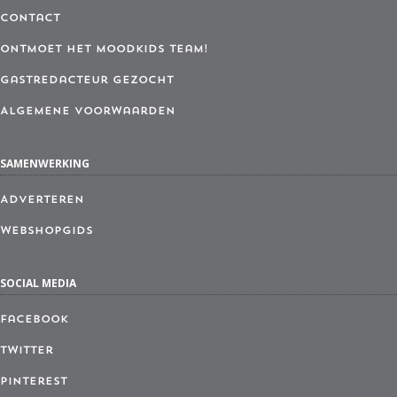
Contact
Ontmoet het MoodKids Team!
Gastredacteur gezocht
Algemene Voorwaarden
SAMENWERKING
Adverteren
Webshopgids
SOCIAL MEDIA
Facebook
Twitter
Pinterest