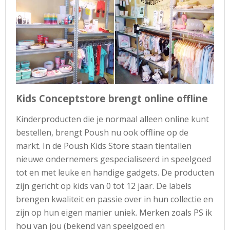
Kids Conceptstore brengt online offline
Kinderproducten die je normaal alleen online kunt
bestellen, brengt Poush nu ook offline op de
markt. In de Poush Kids Store staan tientallen
nieuwe ondernemers gespecialiseerd in speelgoed
tot en met leuke en handige gadgets. De producten
zijn gericht op kids van 0 tot 12 jaar. De labels
brengen kwaliteit en passie over in hun collectie en
zijn op hun eigen manier uniek. Merken zoals PS ik
hou van jou (bekend van speelgoed en