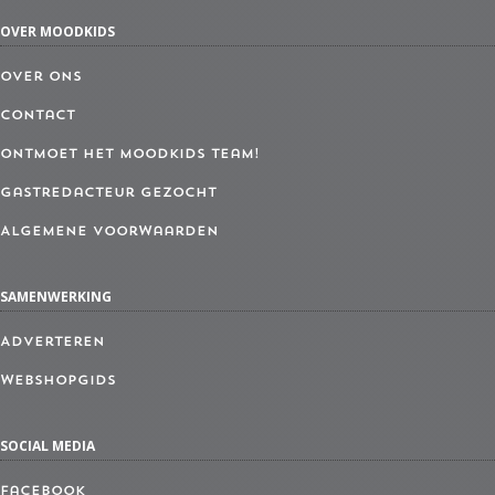
OVER MOODKIDS
Over ons
Contact
Ontmoet het MoodKids Team!
Gastredacteur gezocht
Algemene Voorwaarden
SAMENWERKING
Adverteren
Webshopgids
SOCIAL MEDIA
Facebook