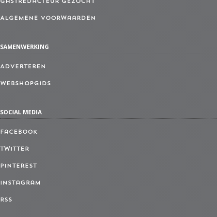
Gastredacteur gezocht
Algemene Voorwaarden
SAMENWERKING
Adverteren
Webshopgids
SOCIAL MEDIA
Facebook
Twitter
Pinterest
Instagram
RSS