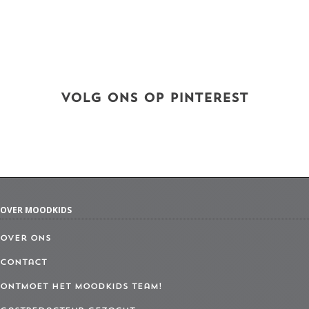
VOLG ONS OP PINTEREST
OVER MOODKIDS
Over ons
Contact
Ontmoet het MoodKids Team!