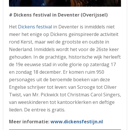
# Dickens festival in Deventer (Overijssel)
Het
Dickens festival
in Deventer is inmiddels niet
meer het enige op Dickens geïnspireerde activiteit
rond Kerst, maar wel de grootste en oudste in
Nederland. Inmiddels wordt het voor de 26ste keer
gehouden. In de prachtige, historische wijk herleeft
de 19e eeuwse stad in volle glorie op zaterdag 17
en zondag 18 december. Er komen ruim 950
personages uit de beroemde boeken van deze
Engelse schrijver tot leven: van Scrooge tot Oliver
Twist, van Mr. Pickwick tot Christmas Carol Singers,
van weeskinderen tot kantoorklerken en deftige
lieden. De entree is gratis.
Meer informatie:
www.dickensfestijn.nl