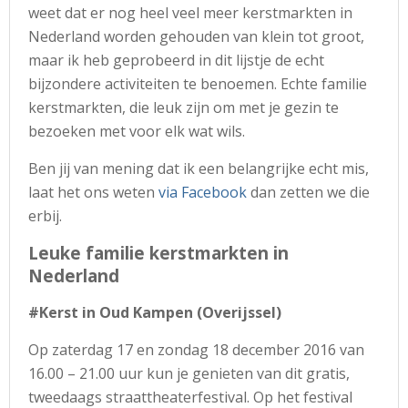
weet dat er nog heel veel meer kerstmarkten in
Nederland worden gehouden van klein tot groot,
maar ik heb geprobeerd in dit lijstje de echt
bijzondere activiteiten te benoemen. Echte familie
kerstmarkten, die leuk zijn om met je gezin te
bezoeken met voor elk wat wils.
Ben jij van mening dat ik een belangrijke echt mis,
laat het ons weten
via Facebook
dan zetten we die
erbij.
Leuke familie kerstmarkten in
Nederland
#Kerst in Oud Kampen (Overijssel)
Op zaterdag 17 en zondag 18 december 2016 van
16.00 – 21.00 uur kun je genieten van dit gratis,
tweedaags straattheaterfestival. Op het festival