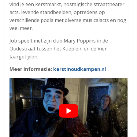
vind je een kerstmarkt, nostalgische straattheater
acts, levende standbeelden, optredens op
verschillende podia met diverse musicalacts en nog
veel meer.
Job speelt met zijn club Mary Poppins in de
Oudestraat tussen het Koeplein en de Vier
Jaargetijden.
Meer informatie:
kerstinoudkampen.nl