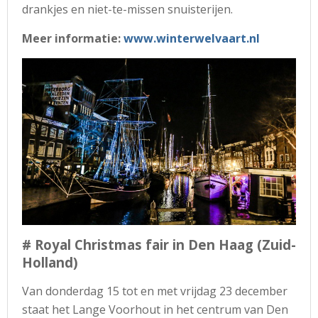
drankjes en niet-te-missen snuisterijen.
Meer informatie:
www.winterwelvaart.nl
# Royal Christmas fair in Den Haag (Zuid-
Holland)
Van donderdag 15 tot en met vrijdag 23 december
staat het Lange Voorhout in het centrum van Den