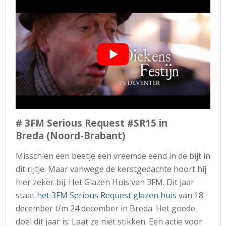
# 3FM Serious Request #SR15 in
Breda (Noord-Brabant)
Misschien een beetje een vreemde eend in de bijt in
dit rijtje. Maar vanwege de kerstgedachte hoort hij
hier zeker bij. Het Glazen Huis van 3FM. Dit jaar
staat
het 3FM Serious Request glazen huis
van 18
december t/m 24 december in Breda. Het goede
doel dit jaar is: Laat ze niet stikken. Een actie voor