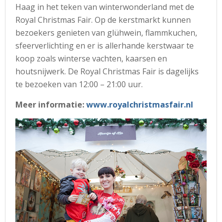
Haag in het teken van winterwonderland met de
Royal Christmas Fair. Op de kerstmarkt kunnen
bezoekers genieten van glühwein, flammkuchen,
sfeerverlichting en er is allerhande kerstwaar te
koop zoals winterse vachten, kaarsen en
houtsnijwerk. De Royal Christmas Fair is dagelijks
te bezoeken van 12:00 – 21:00 uur.
Meer informatie:
www.royalchristmasfair.nl