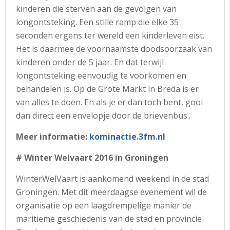
kinderen die sterven aan de gevolgen van
longontsteking. Een stille ramp die elke 35
seconden ergens ter wereld een kinderleven eist.
Het is daarmee de voornaamste doodsoorzaak van
kinderen onder de 5 jaar. En dat terwijl
longontsteking eenvoudig te voorkomen en
behandelen is. Op de Grote Markt in Breda is er
van alles te doen. En als je er dan toch bent, gooi
dan direct een envelopje door de brievenbus..
Meer informatie:
kominactie.3fm.nl
# Winter Welvaart 2016 in Groningen
WinterWelVaart is aankomend weekend in de stad
Groningen. Met dit meerdaagse evenement wil de
organisatie op een laagdrempelige manier de
maritieme geschiedenis van de stad en provincie