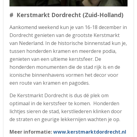
# Kerstmarkt Dordrecht (Zuid-Holland)
Aankomend weekend kun je van 16-18 december in
Dordrecht genieten van de grootste Kerstmarkt
van Nederland. In de historische binnenstad kun je,
tussen honderden kramen en meerdere podia,
genieten van een ultieme kerstsfeer. De
honderden monumenten die de stad rijk is en de
iconische binnenhavens vormen het decor voor
een route van kramen en pagodes.
De Kerstmarkt Dordrecht is dus dé plek om
optimaal in de kerstsfeer te komen. Honderden
lichtjes sieren de stad, kerstliederen klinken door
de straten en geurige lekkernijen wachten je op.
Meer informatie:
www.kerstmarktdordrecht.nl