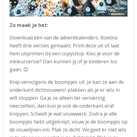
Zo maak je het:
Download één van de adventkalenders. Roelina
heeft drie versies gemaakt. Print deze uit of laat
hem uitprinten bij een copyshop. Kies je voor de
inkleurversie? Dan kunnen jij of je kinderen los
gaan. 😉
Knip vervolgens de boompjes uit. Je kan ze aan de
onderkant dichtvouwen/-plakken als je er iets in
wilt stoppen. Ga je ze alleen ter versiering
neerzetten, dan kun je ook de onderkant eraf
knippen. Scheelt je wat vouwwerk. Zodra je alle
boompjes hebt uitgeknipt, vouw je de boompjes op
de vouwlijnen om. Plak ze dicht. Vergeet er niet iets