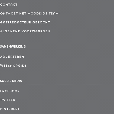
Contact
Ontmoet het MoodKids Team!
Gastredacteur gezocht
Algemene Voorwaarden
SAMENWERKING
Adverteren
Webshopgids
SOCIAL MEDIA
Facebook
Twitter
Pinterest