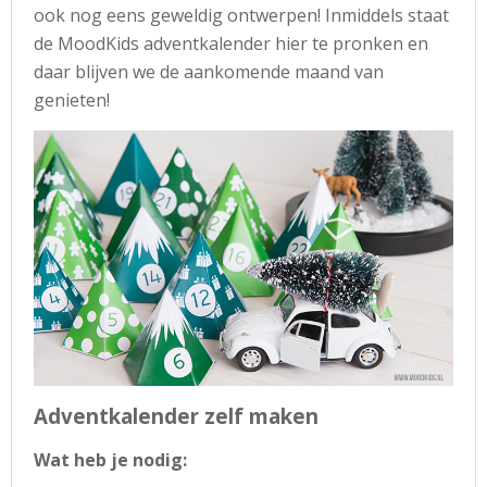
ook nog eens geweldig ontwerpen! Inmiddels staat
de MoodKids adventkalender hier te pronken en
daar blijven we de aankomende maand van
genieten!
Adventkalender zelf maken
Wat heb je nodig: