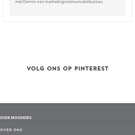
met Dennis een marketingcommunicatiebureau.
VOLG ONS OP PINTEREST
OVER MOODKIDS
Over ons