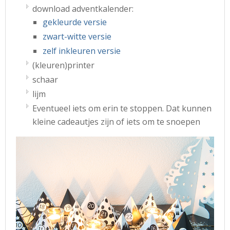
download adventkalender:
gekleurde versie
zwart-witte versie
zelf inkleuren versie
(kleuren)printer
schaar
lijm
Eventueel iets om erin te stoppen. Dat kunnen
kleine cadeautjes zijn of iets om te snoepen