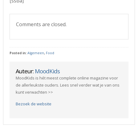
[ssba]
Comments are closed.
Posted in:
Algemeen
,
Food
Auteur:
MoodKids
MoodKids is hét meest complete online magazine voor
de allerleukste ouders. Lees snel verder wat je van ons
kunt verwachten >>
Bezoek de website