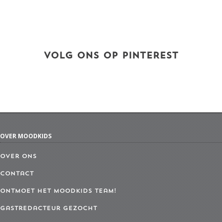
VOLG ONS OP PINTEREST
OVER MOODKIDS
Over ons
Contact
Ontmoet het MoodKids Team!
Gastredacteur gezocht