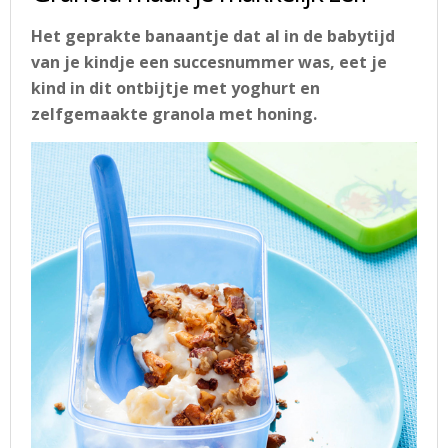
Het geprakte banaantje dat al in de babytijd
van je kindje een succesnummer was, eet je
kind in dit ontbijtje met yoghurt en
zelfgemaakte granola met honing.