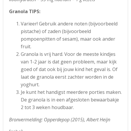
Granola TIPS:
Varieer! Gebruik andere noten (bijvoorbeeld
pistache) of zaden (bijvoorbeeld
pompoenpitten of sesam), maar ook ander
fruit.
Granola is vrij hard. Voor de meeste kindjes
van 1-2 jaar is dat geen probleem, maar kijk
goed of dat ook bij jouw kind het geval is. Of
laat de granola eerst zachter worden in de
yoghurt.
Je kunt het handigst meerdere porties maken.
De granola is in een afgesloten bewaarbakje
2 tot 3 weken houdbaar.
Bronvermelding: Opperdepop (2015), Albert Heijn