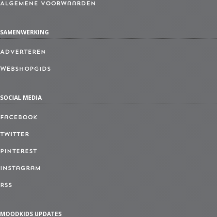
Algemene Voorwaarden
SAMENWERKING
Adverteren
Webshopgids
SOCIAL MEDIA
Facebook
Twitter
Pinterest
Instagram
RSS
MOODKIDS UPDATES