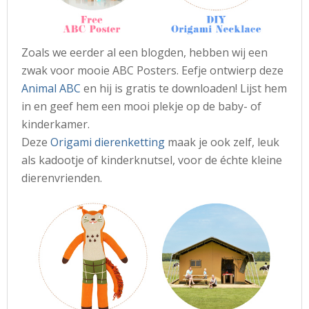
Zoals we eerder al een blogden, hebben wij een
zwak voor mooie ABC Posters. Eefje ontwierp deze
Animal ABC
en hij is gratis te downloaden! Lijst hem
in en geef hem een mooi plekje op de baby- of
kinderkamer.
Deze
Origami dierenketting
maak je ook zelf, leuk
als kadootje of kinderknutsel, voor de échte kleine
dierenvrienden.