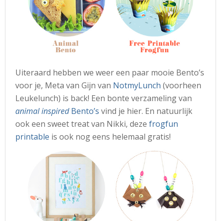
Uiteraard hebben we weer een paar mooie Bento’s
voor je, Meta van Gijn van
NotmyLunch
(voorheen
Leukelunch) is back! Een bonte verzameling van
animal inspired
Bento’s
vind je hier. En natuurlijk
ook een sweet treat van Nikki, deze
frogfun
printable
is ook nog eens helemaal gratis!