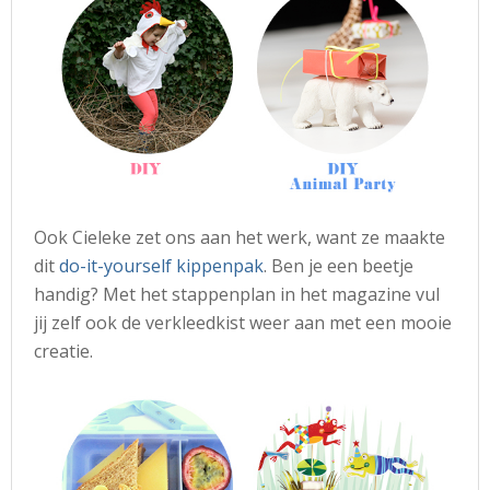
Ook Cieleke zet ons aan het werk, want ze maakte
dit
do-it-yourself kippenpak
. Ben je een beetje
handig? Met het stappenplan in het magazine vul
jij zelf ook de verkleedkist weer aan met een mooie
creatie.