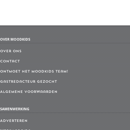
OVER MOODKIDS
Over ons
Contact
Ontmoet het MoodKids Team!
Gastredacteur gezocht
Algemene Voorwaarden
SAMENWERKING
Adverteren