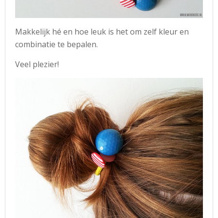
Makkelijk hé en hoe leuk is het om zelf kleur en
combinatie te bepalen.
Veel plezier!