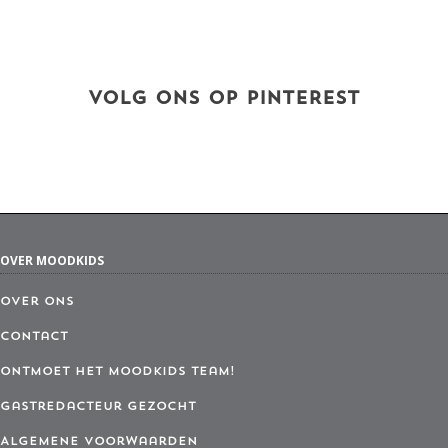
VOLG ONS OP PINTEREST
OVER MOODKIDS
Over ons
Contact
Ontmoet het MoodKids Team!
Gastredacteur gezocht
Algemene Voorwaarden