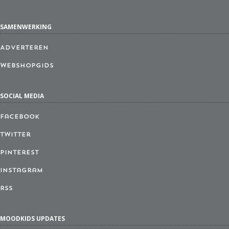
SAMENWERKING
Adverteren
Webshopgids
SOCIAL MEDIA
Facebook
Twitter
Pinterest
Instagram
RSS
MOODKIDS UPDATES