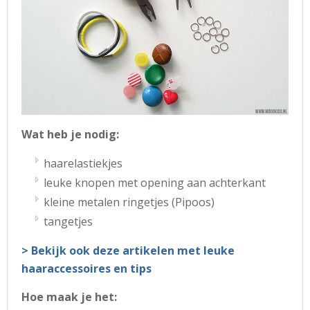
Wat heb je nodig:
haarelastiekjes
leuke knopen met opening aan achterkant
kleine metalen ringetjes (Pipoos)
tangetjes
> Bekijk ook deze artikelen met leuke
haaraccessoires en tips
Hoe maak je het: