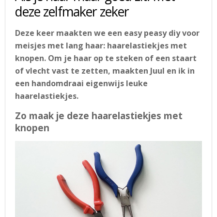
deze zelfmaker zeker
Deze keer maakten we een easy peasy diy voor
meisjes met lang haar: haarelastiekjes met
knopen. Om je haar op te steken of een staart
of vlecht vast te zetten, maakten Juul en ik in
een handomdraai eigenwijs leuke
haarelastiekjes.
Zo maak je deze haarelastiekjes met
knopen