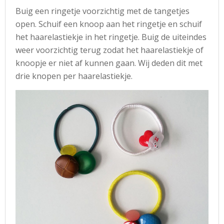
Buig een ringetje voorzichtig met de tangetjes
open. Schuif een knoop aan het ringetje en schuif
het haarelastiekje in het ringetje. Buig de uiteindes
weer voorzichtig terug zodat het haarelastiekje of
knoopje er niet af kunnen gaan. Wij deden dit met
drie knopen per haarelastiekje.