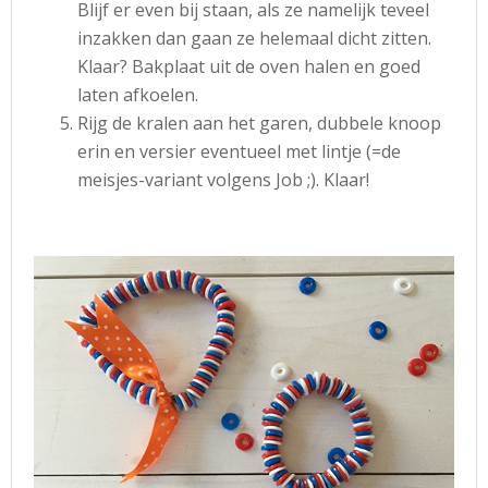
Blijf er even bij staan, als ze namelijk teveel
inzakken dan gaan ze helemaal dicht zitten.
Klaar? Bakplaat uit de oven halen en goed
laten afkoelen.
Rijg de kralen aan het garen, dubbele knoop
erin en versier eventueel met lintje (=de
meisjes-variant volgens Job ;). Klaar!