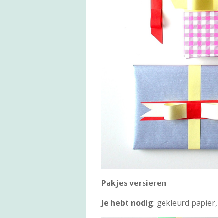
Pakjes versieren
Je hebt nodig
: gekleurd papier