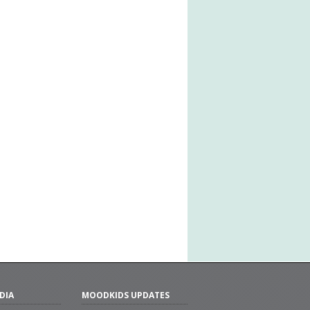
DIA
MOODKIDS UPDATES