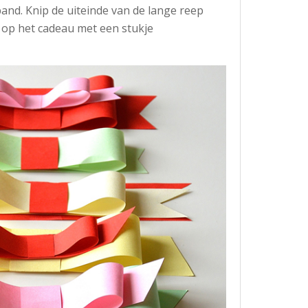
band. Knip de uiteinde van de lange reep
ik op het cadeau met een stukje