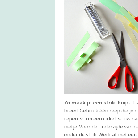
Zo maak je een strik:
Knip of 
breed. Gebruik één reep die je o
repen: vorm een cirkel, vouw na
nietje. Voor de onderzijde van de
onder de strik. Werk af met een