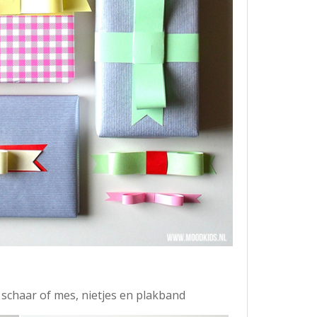
, schaar of mes, nietjes en plakband