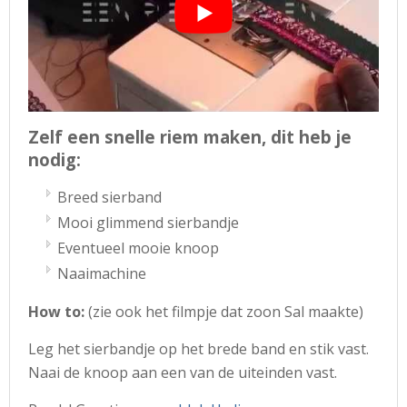
Zelf een snelle riem maken, dit heb je
nodig:
Breed sierband
Mooi glimmend sierbandje
Eventueel mooie knoop
Naaimachine
How to:
(zie ook het filmpje dat zoon Sal maakte)
Leg het sierbandje op het brede band en stik vast.
Naai de knoop aan een van de uiteinden vast.