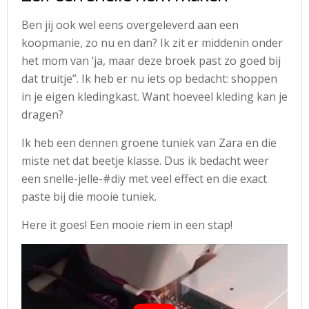
Ben jij ook wel eens overgeleverd aan een
koopmanie, zo nu en dan? Ik zit er middenin onder
het mom van ‘ja, maar deze broek past zo goed bij
dat truitje”. Ik heb er nu iets op bedacht: shoppen
in je eigen kledingkast. Want hoeveel kleding kan je
dragen?
Ik heb een dennen groene tuniek van Zara en die
miste net dat beetje klasse. Dus ik bedacht weer
een snelle-jelle-#diy met veel effect en die exact
paste bij die mooie tuniek.
Here it goes! Een mooie riem in een stap!