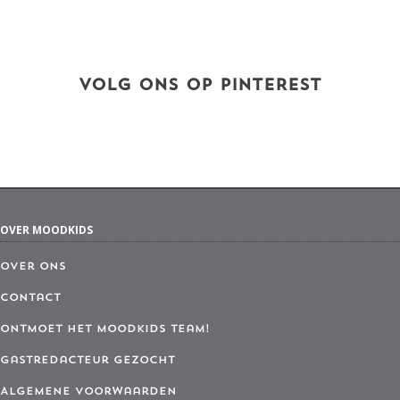
VOLG ONS OP PINTEREST
OVER MOODKIDS
Over ons
Contact
Ontmoet het MoodKids Team!
Gastredacteur gezocht
Algemene Voorwaarden