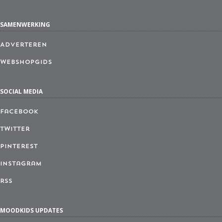
SAMENWERKING
Adverteren
Webshopgids
SOCIAL MEDIA
Facebook
Twitter
Pinterest
Instagram
RSS
MOODKIDS UPDATES