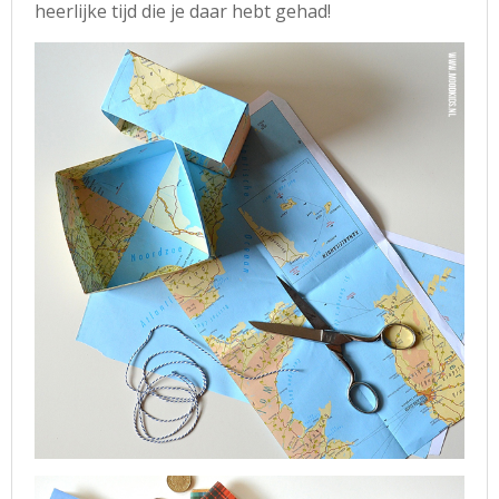
heerlijke tijd die je daar hebt gehad!