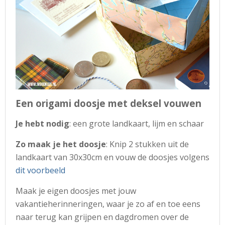
Een origami doosje met deksel vouwen
Je hebt nodig
: een grote landkaart, lijm en schaar
Zo maak je het doosje
: Knip 2 stukken uit de
landkaart van 30x30cm en vouw de doosjes volgens
dit voorbeeld
Maak je eigen doosjes met jouw
vakantieherinneringen, waar je zo af en toe eens
naar terug kan grijpen en dagdromen over de