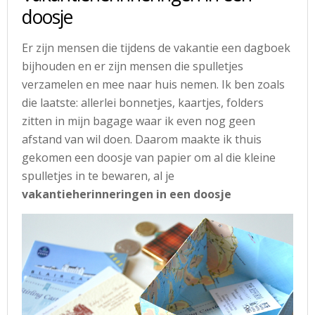
doosje
Er zijn mensen die tijdens de vakantie een dagboek
bijhouden en er zijn mensen die spulletjes
verzamelen en mee naar huis nemen. Ik ben zoals
die laatste: allerlei bonnetjes, kaartjes, folders
zitten in mijn bagage waar ik even nog geen
afstand van wil doen. Daarom maakte ik thuis
gekomen een doosje van papier om al die kleine
spulletjes in te bewaren, al je
vakantieherinneringen in een doosje