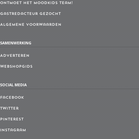
Ontmoet het MoodKids Team!
Gastredacteur gezocht
Algemene Voorwaarden
SAMENWERKING
Adverteren
Webshopgids
SOCIAL MEDIA
Facebook
Twitter
Pinterest
Instagram