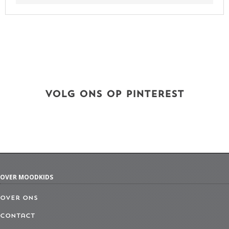
VOLG ONS OP PINTEREST
OVER MOODKIDS
Over ons
Contact