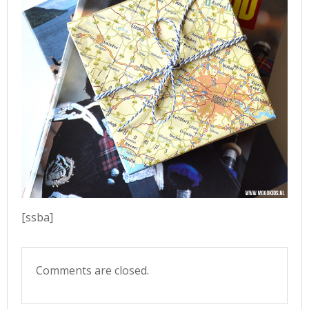
[ssba]
Comments are closed.