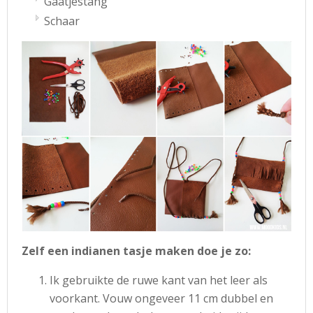
Gaatjestang
Schaar
Zelf een indianen tasje maken doe je zo:
Ik gebruikte de ruwe kant van het leer als
voorkant. Vouw ongeveer 11 cm dubbel en