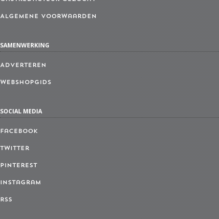
Algemene Voorwaarden
SAMENWERKING
Adverteren
Webshopgids
SOCIAL MEDIA
Facebook
Twitter
Pinterest
Instagram
RSS