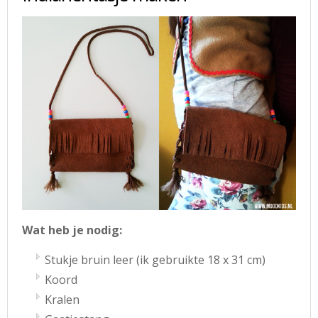
Wat heb je nodig:
Stukje bruin leer (ik gebruikte 18 x 31 cm)
Koord
Kralen