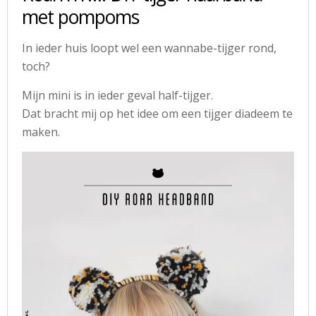
met pompoms
In ieder huis loopt wel een wannabe-tijger rond,
toch?
Mijn mini is in ieder geval half-tijger.
Dat bracht mij op het idee om een tijger diadeem te
maken.