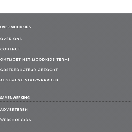
OVER MOODKIDS
Over ons
Contact
Ontmoet het MoodKids Team!
Gastredacteur gezocht
Algemene Voorwaarden
SAMENWERKING
Adverteren
Webshopgids