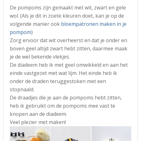
De pompoms zijn gemaakt met wit, zwart en gele
wol. (Als je dit in zoete kleuren doet, kan je op de
volgende manier ook
bloempatronen maken in je
pompom
)
Zorg ervoor dat wit overheerst en dat je onder en
boven geel altijd zwart hebt zitten, daarmee maak
je de wel bekende vlekjes.
De diadeem heb ik met geel omwikkeld en aan het
einde vastgezet met wat lijm. Het einde heb ik
onder de draden teruggestoken met een
stopnaald.
De draadjes die je aan de pompoms hebt zitten,
heb ik gebruikt om de pompoms mee vast te
knopen aan de diadeem.
Veel plezier met maken!