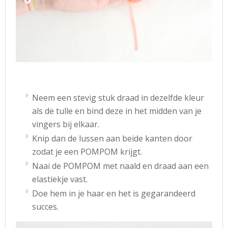
Neem een stevig stuk draad in dezelfde kleur
als de tulle en bind deze in het midden van je
vingers bij elkaar.
Knip dan de lussen aan beide kanten door
zodat je een POMPOM krijgt.
Naai de POMPOM met naald en draad aan een
elastiekje vast.
Doe hem in je haar en het is gegarandeerd
succes.