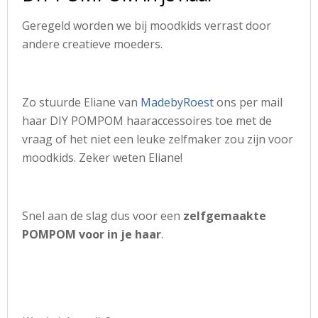
Geregeld worden we bij moodkids verrast door
andere creatieve moeders.
Zo stuurde Eliane van
MadebyRoest
ons per mail
haar DIY POMPOM haaraccessoires toe met de
vraag of het niet een leuke zelfmaker zou zijn voor
moodkids. Zeker weten Eliane!
Snel aan de slag dus voor een
zelfgemaakte
POMPOM voor in je haar
.