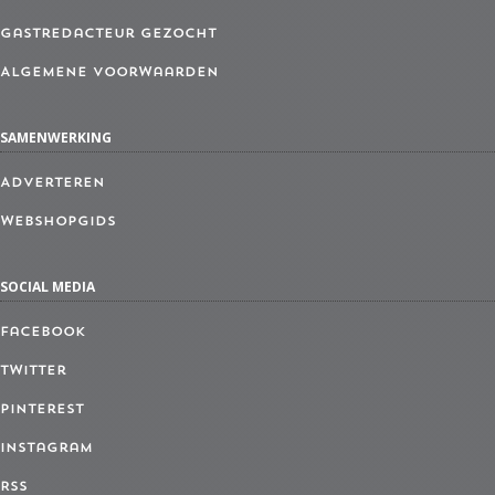
Gastredacteur gezocht
Algemene Voorwaarden
SAMENWERKING
Adverteren
Webshopgids
SOCIAL MEDIA
Facebook
Twitter
Pinterest
Instagram
RSS