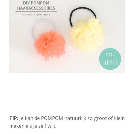
TIP:
Je kan de POMPOM natuurlijk zo groot of klein
maken als je zelf wilt.