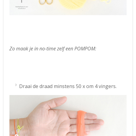
Zo maak je in no-time zelf een POMPOM:
Draai de draad minstens 50 x om 4 vingers.