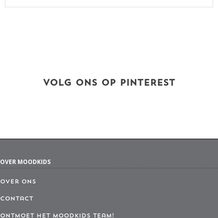
VOLG ONS OP PINTEREST
OVER MOODKIDS
Over ons
Contact
Ontmoet het MoodKids Team!