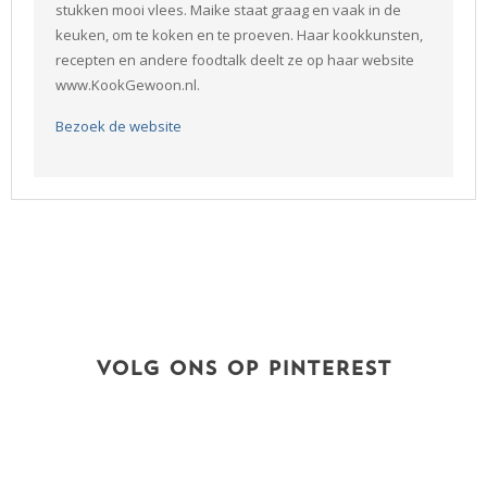
stukken mooi vlees. Maike staat graag en vaak in de
keuken, om te koken en te proeven. Haar kookkunsten,
recepten en andere foodtalk deelt ze op haar website
www.KookGewoon.nl.
Bezoek de website
VOLG ONS OP PINTEREST