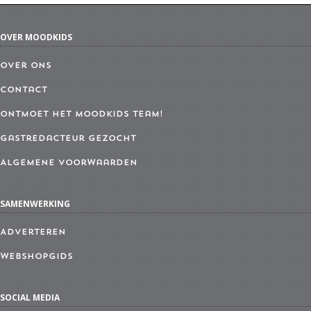
OVER MOODKIDS
Over ons
Contact
Ontmoet het MoodKids Team!
Gastredacteur gezocht
Algemene Voorwaarden
SAMENWERKING
Adverteren
Webshopgids
SOCIAL MEDIA