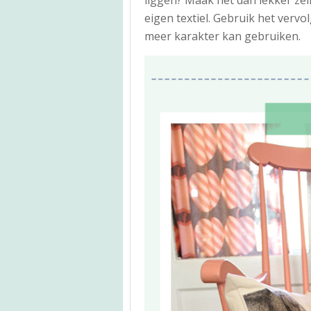
eigen textiel. Gebruik het vervo
meer karakter kan gebruiken.