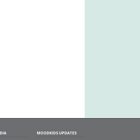
DIA
MOODKIDS UPDATES