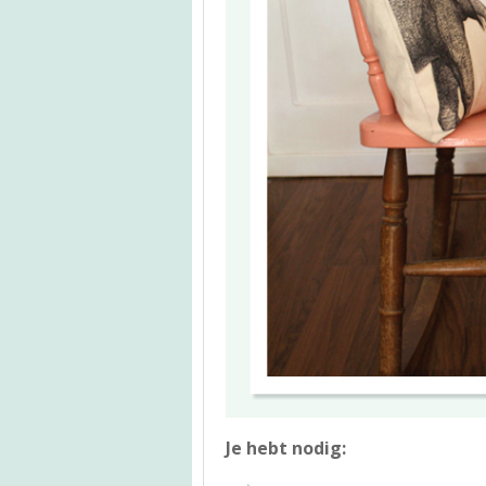
Je hebt nodig: