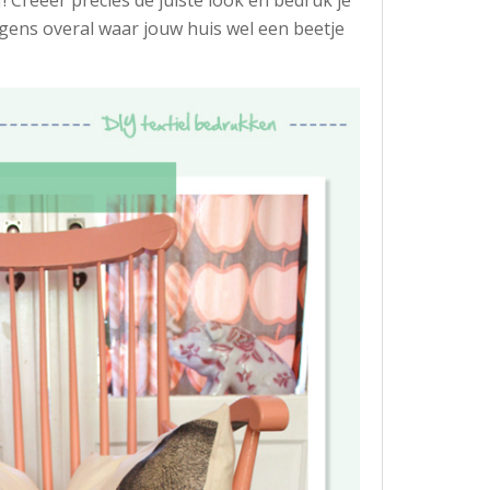
lgens overal waar jouw huis wel een beetje