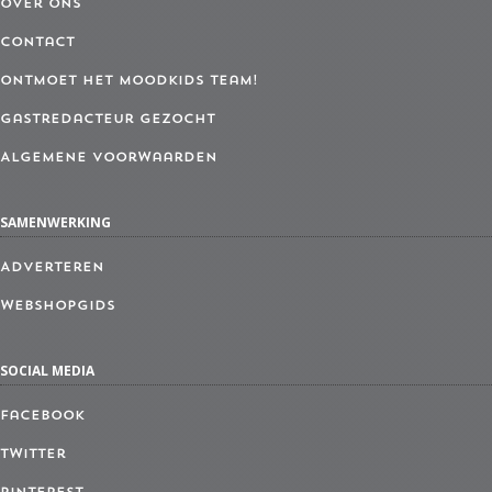
Over ons
Contact
Ontmoet het MoodKids Team!
Gastredacteur gezocht
Algemene Voorwaarden
SAMENWERKING
Adverteren
Webshopgids
SOCIAL MEDIA
Facebook
Twitter