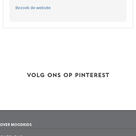
Bezoek de website
VOLG ONS OP PINTEREST
OVER MOODKIDS