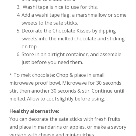
Washi tape is nice to use for this.
Add a washi tape flag, a marshmallow or some
sweets to the sate sticks.
Decorate the Chocolate Kisses by dipping
sweets into the melted chocolate and sticking
on top.
Store in an airtight container, and assemble
just before you need them.
* To melt chocolate: Chop & place in small
microwave proof bowl. Microwave for 30 seconds,
stir, then another 30 seconds & stir. Continue until
melted. Allow to cool slightly before using.
Healthy alternative:
You can decorate the sate sticks with fresh fruits
and place in mandarins or apples, or make a savory
version with cheese and mini-quiches.