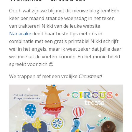
Oooh wat zijn we blij met dit nieuwe blogitem! Eén
keer per maand staat de woensdag in het teken
van trakteren! Nikki van de leuke website
Nanacake
deelt haar beste tips met ons in
combinatie met een gratis printable! Nikki schrijft
wel in het engels, maar ik weet zeker dat jullie daar
wel mee uit de voeten kunnen. En het mooie beeld
spreekt voor zich 😉
We trappen af met een vrolijke
Circustreat!