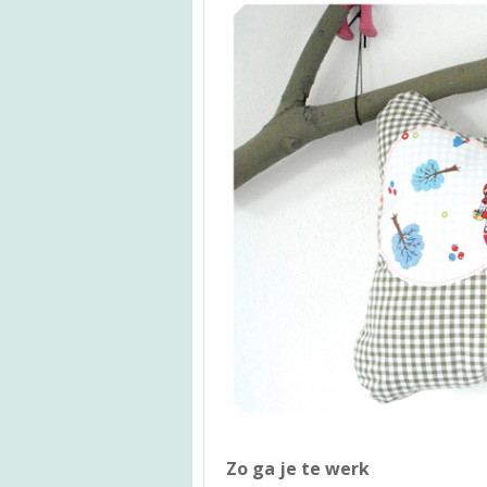
Zo ga je te werk