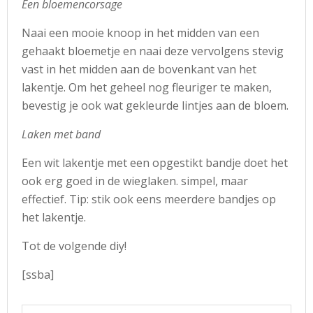
Een bloemencorsage
Naai een mooie knoop in het midden van een
gehaakt bloemetje en naai deze vervolgens stevig
vast in het midden aan de bovenkant van het
lakentje. Om het geheel nog fleuriger te maken,
bevestig je ook wat gekleurde lintjes aan de bloem.
Laken met band
Een wit lakentje met een opgestikt bandje doet het
ook erg goed in de wieglaken. simpel, maar
effectief. Tip: stik ook eens meerdere bandjes op
het lakentje.
Tot de volgende diy!
[ssba]