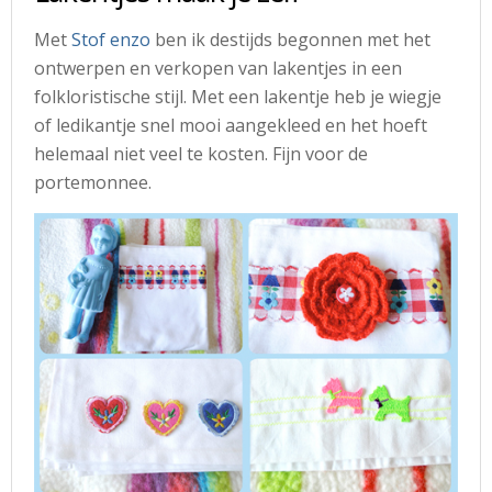
Met
Stof enzo
ben ik destijds begonnen met het
ontwerpen en verkopen van lakentjes in een
folkloristische stijl. Met een lakentje heb je wiegje
of ledikantje snel mooi aangekleed en het hoeft
helemaal niet veel te kosten. Fijn voor de
portemonnee.