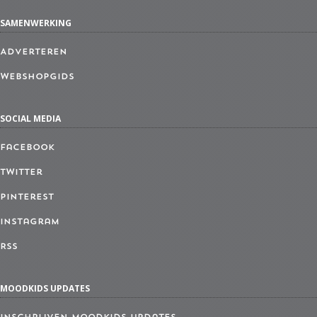
SAMENWERKING
Adverteren
Webshopgids
SOCIAL MEDIA
Facebook
Twitter
Pinterest
Instagram
RSS
MOODKIDS UPDATES