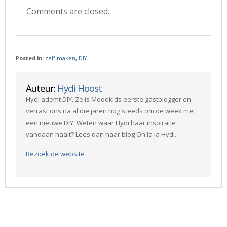
Comments are closed.
Posted in:
zelf maken
,
DIY
Auteur:
Hydi Hoost
Hydi ademt DIY. Ze is Moodkids eerste gastblogger en
verrast ons na al die jaren nog steeds om de week met
een nieuwe DIY. Weten waar Hydi haar inspiratie
vandaan haalt? Lees dan haar blog Oh la la Hydi.
Bezoek de website