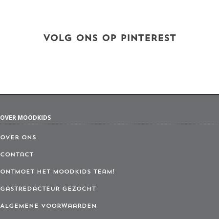
VOLG ONS OP PINTEREST
OVER MOODKIDS
Over ons
Contact
Ontmoet het MoodKids Team!
Gastredacteur gezocht
Algemene Voorwaarden