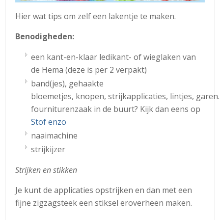
Hier wat tips om zelf een lakentje te maken.
Benodigheden:
een kant-en-klaar ledikant- of wieglaken van
de Hema (deze is per 2 verpakt)
band(jes), gehaakte
bloemetjes, knopen, strijkapplicaties, lintjes, garen
fourniturenzaak in de buurt? Kijk dan eens op
Stof enzo
naaimachine
strijkijzer
Strijken en stikken
Je kunt de applicaties opstrijken en dan met een
fijne zigzagsteek een stiksel eroverheen maken.