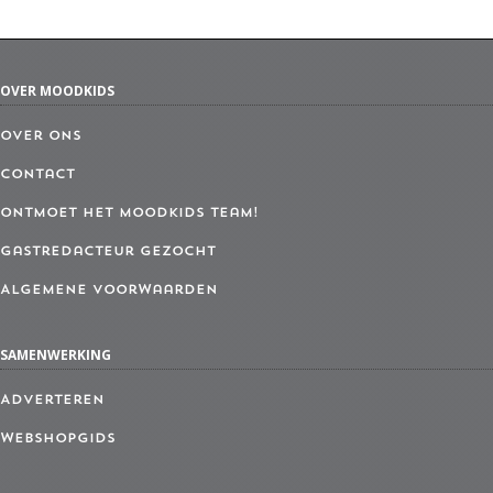
OVER MOODKIDS
Over ons
Contact
Ontmoet het MoodKids Team!
Gastredacteur gezocht
Algemene Voorwaarden
SAMENWERKING
Adverteren
Webshopgids