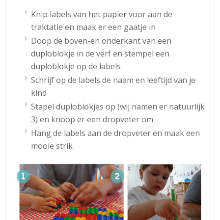
Knip labels van het papier voor aan de
traktatie en maak er een gaatje in
Doop de boven-en onderkant van een
duploblokje in de verf en stempel een
duploblokje op de labels
Schrijf op de labels de naam en leeftijd van je
kind
Stapel duploblokjes op (wij namen er natuurlijk
3) en knoop er een dropveter om
Hang de labels aan de dropveter en maak een
mooie strik