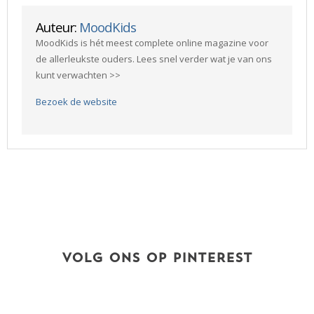
Auteur:
MoodKids
MoodKids is hét meest complete online magazine voor
de allerleukste ouders. Lees snel verder wat je van ons
kunt verwachten >>
Bezoek de website
VOLG ONS OP PINTEREST