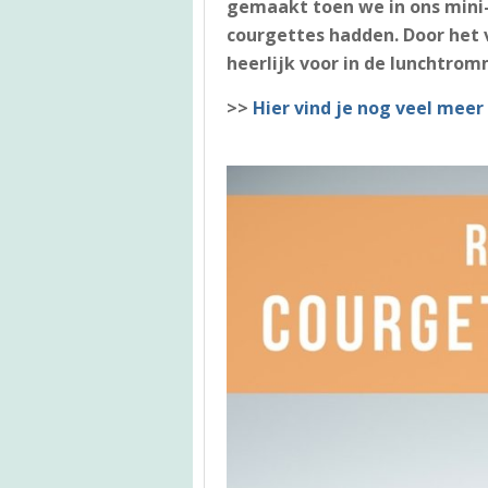
gemaakt toen we in ons mini
courgettes hadden. Door het 
heerlijk voor in de lunchtrom
>>
Hier vind je nog veel meer